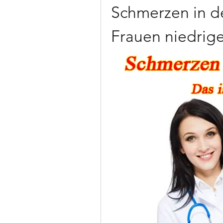
Schmerzen in de
Frauen niedrige