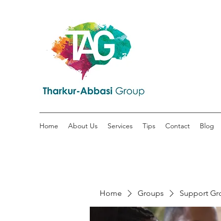
Home
About Us
Services
Tips
Contact
Blog
Home
Groups
Support Gr