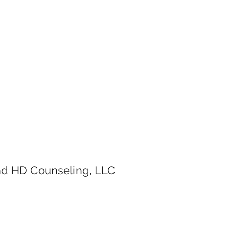
and HD Counseling, LLC