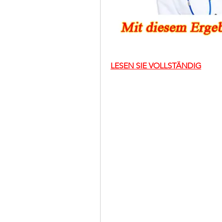
LESEN SIE VOLLSTÄNDIG