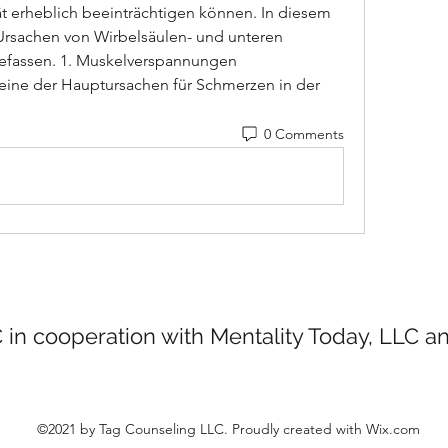
t erheblich beeinträchtigen können. In diesem 
Ursachen von Wirbelsäulen- und unteren 
fassen. 1. Muskelverspannungen 
ne der Hauptursachen für Schmerzen in der 
0 Comments
 in cooperation with Mentality Today, LLC 
©2021 by Tag Counseling LLC. Proudly created with Wix.com