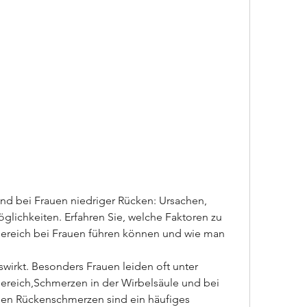
nd bei Frauen niedriger Rücken: Ursachen, 
chkeiten. Erfahren Sie, welche Faktoren zu 
reich bei Frauen führen können und wie man 
reich,Schmerzen in der Wirbelsäule und bei 
en Rückenschmerzen sind ein häufiges 