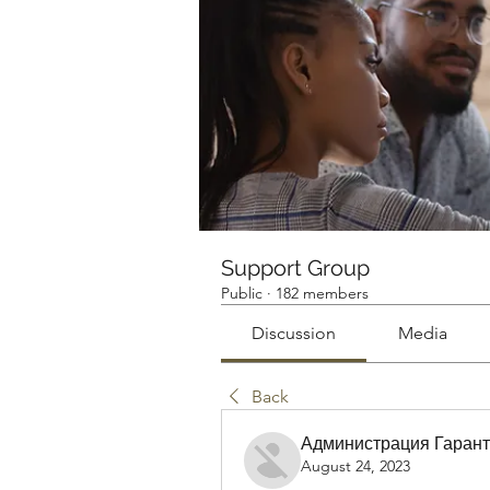
Support Group
Public
·
182 members
Discussion
Media
Back
Администрация Гарант
August 24, 2023