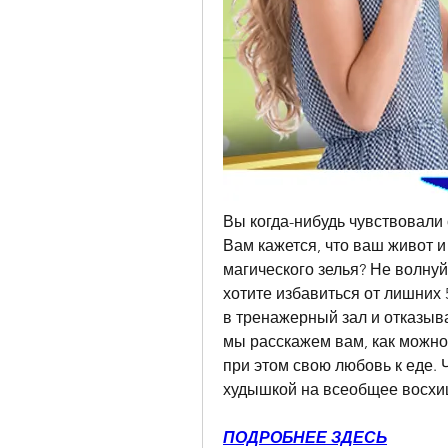
Вы когда-нибудь чувствовали 
Вам кажется, что ваш живот и
магического зелья? Не волнуй
хотите избавиться от лишних 
в тренажерный зал и отказыва
мы расскажем вам, как можно 
при этом свою любовь к еде. Ч
худышкой на всеобщее восх
ПОДРОБНЕЕ ЗДЕСЬ