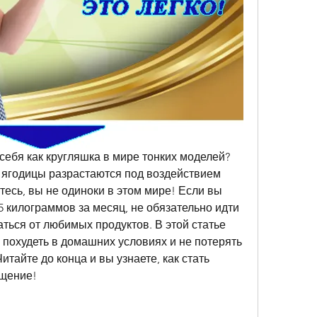
себя как кругляшка в мире тонких моделей? 
 ягодицы разрастаются под воздействием 
тесь, вы не одиноки в этом мире! Если вы 
5 килограммов за месяц, не обязательно идти 
ться от любимых продуктов. В этой статье 
похудеть в домашних условиях и не потерять 
итайте до конца и вы узнаете, как стать 
ищение!