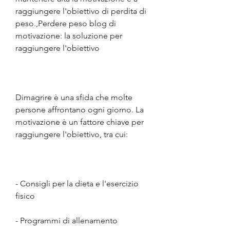
raggiungere l'obiettivo di perdita di 
peso.,Perdere peso blog di 
motivazione: la soluzione per 
raggiungere l'obiettivo
Dimagrire è una sfida che molte 
persone affrontano ogni giorno. La 
motivazione è un fattore chiave per 
raggiungere l'obiettivo, tra cui:
- Consigli per la dieta e l'esercizio 
fisico
- Programmi di allenamento