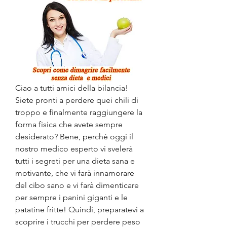
Ciao a tutti amici della bilancia! 
Siete pronti a perdere quei chili di 
troppo e finalmente raggiungere la 
forma fisica che avete sempre 
desiderato? Bene, perché oggi il 
nostro medico esperto vi svelerà 
tutti i segreti per una dieta sana e 
motivante, che vi farà innamorare 
del cibo sano e vi farà dimenticare 
per sempre i panini giganti e le 
patatine fritte! Quindi, preparatevi a 
scoprire i trucchi per perdere peso 