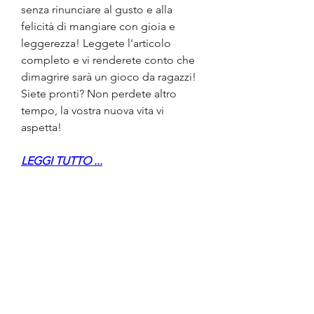
senza rinunciare al gusto e alla 
felicità di mangiare con gioia e 
leggerezza! Leggete l'articolo 
completo e vi renderete conto che 
dimagrire sarà un gioco da ragazzi! 
Siete pronti? Non perdete altro 
tempo, la vostra nuova vita vi 
aspetta!
LEGGI TUTTO ...