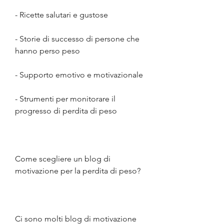
- Ricette salutari e gustose
- Storie di successo di persone che 
hanno perso peso
- Supporto emotivo e motivazionale
- Strumenti per monitorare il 
progresso di perdita di peso
Come scegliere un blog di 
motivazione per la perdita di peso?
Ci sono molti blog di motivazione 