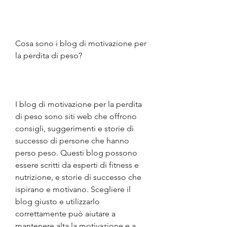
Cosa sono i blog di motivazione per 
la perdita di peso?
I blog di motivazione per la perdita 
di peso sono siti web che offrono 
consigli, suggerimenti e storie di 
successo di persone che hanno 
perso peso. Questi blog possono 
essere scritti da esperti di fitness e 
nutrizione, e storie di successo che 
ispirano e motivano. Scegliere il 
blog giusto e utilizzarlo 
correttamente può aiutare a 
mantenere alta la motivazione e a 