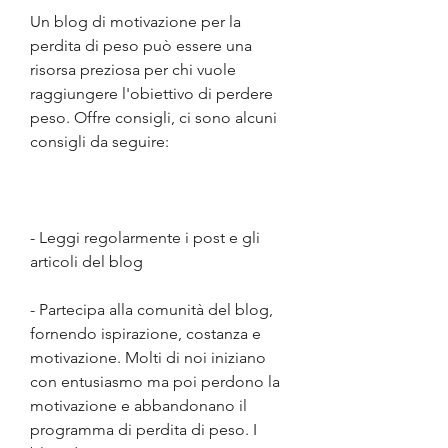
Un blog di motivazione per la 
perdita di peso può essere una 
risorsa preziosa per chi vuole 
raggiungere l'obiettivo di perdere 
peso. Offre consigli, ci sono alcuni 
consigli da seguire:
- Leggi regolarmente i post e gli 
articoli del blog
- Partecipa alla comunità del blog, 
fornendo ispirazione, costanza e 
motivazione. Molti di noi iniziano 
con entusiasmo ma poi perdono la 
motivazione e abbandonano il 
programma di perdita di peso. I 