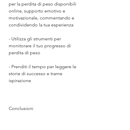
per la perdita di peso disponibili 
online, supporto emotivo e 
motivazionale, commentando e 
condividendo la tua esperienza
- Utilizza gli strumenti per 
monitorare il tuo progresso di 
perdita di peso
- Prenditi il tempo per leggere le 
storie di successo e trarne 
ispirazione
Conclusioni