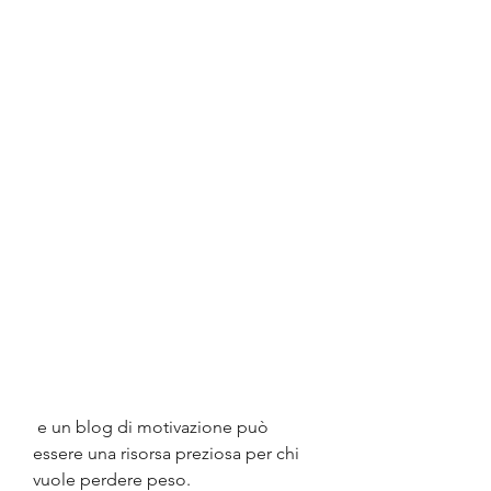
 e un blog di motivazione può 
essere una risorsa preziosa per chi 
vuole perdere peso.