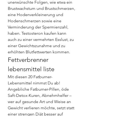
unerwünschte Folgen, wie etwa ein 
Brustwachstum und Brustschmerzen, 
eine Hodenverkleinerung und 
Hodenschmerzen sowie eine 
Verminderung der Spermienzahl, 
haben. Testosteron kaufen kann 
auch zu einer vermehrten Esslust, zu 
einer Gewichtszunahme und zu 
erhöhten Blutfettwerten kommen. 
Fettverbrenner 
lebensmittel liste
Mit diesen 20 Fatburner-
Lebensmittel nimmst Du ab! 
Angebliche Fatburner-Pillen, öde 
Saft-Detox-Kuren, Abnehmhelfer – 
wer auf gesunde Art und Weise an 
Gewicht verlieren möchte, setzt statt 
einer strengen Diät besser auf 