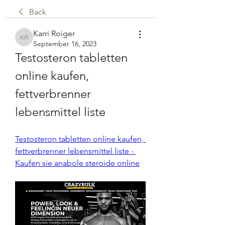
Back
Karri Roiger
Karri Roiger
September 16, 2023
Testosteron tabletten 
online kaufen, 
fettverbrenner 
lebensmittel liste
Testosteron tabletten online kaufen, 
fettverbrenner lebensmittel liste - 
Kaufen sie anabole steroide online