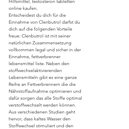
Hilfsmittel, testosteron tabletten 
online kaufen.
Entscheidest du dich für die 
Einnahme von Clenbutrol darfst du 
dich auf die folgenden Vorteile 
freue: Clenbutrol ist mit seiner 
natürlichen Zusammensetzung 
vollkommen legal und sicher in der 
Einnahme, fettverbrenner 
lebensmittel liste. Neben den 
stoffwechselaktivierenden 
Lebensmitteln gibt es eine ganze 
Reihe an Fettverbrennern die die 
Nährstoffaufnahme optimieren und 
dafür sorgen das alle Stoffe optimal 
verstoffwechselt werden können. 
Aus verschiedenen Studien geht 
hervor, dass kaltes Wasser den 
Stoffwechsel stimuliert und den 