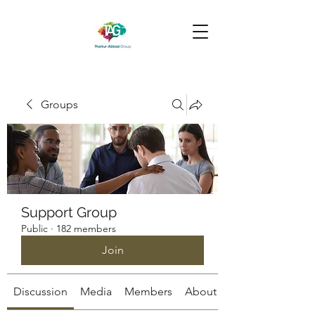
Groups
Support Group
Public
·
182 members
Join
Discussion
Media
Members
About