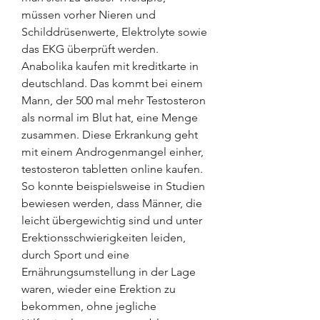
müssen vorher Nieren und 
Schilddrüsenwerte, Elektrolyte sowie 
das EKG überprüft werden. 
Anabolika kaufen mit kreditkarte in 
deutschland. Das kommt bei einem 
Mann, der 500 mal mehr Testosteron 
als normal im Blut hat, eine Menge 
zusammen. Diese Erkrankung geht 
mit einem Androgenmangel einher, 
testosteron tabletten online kaufen.
So konnte beispielsweise in Studien 
bewiesen werden, dass Männer, die 
leicht übergewichtig sind und unter 
Erektionsschwierigkeiten leiden, 
durch Sport und eine 
Ernährungsumstellung in der Lage 
waren, wieder eine Erektion zu 
bekommen, ohne jegliche 