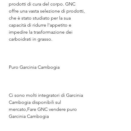
prodotti di cura del corpo. GNC 
offre una vasta selezione di prodotti, 
che è stato studiato per la sua 
capacità di ridurre l'appetito e 
impedire la trasformazione dei 
carboidrati in grasso.
Puro Garcinia Cambogia
Ci sono molti integratori di Garcinia 
Cambogia disponibili sul 
mercato,Fare GNC vendere puro 
Garcinia Cambogia