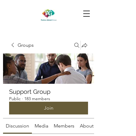
Groups
Support Group
Public
·
183 members
Join
Discussion
Media
Members
About