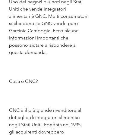
Uno dei negozi più noti negli Stati 
Uniti che vende integratori 
alimentari è GNC. Molti consumatori 
si chiedono se GNC vende puro 
Garcinia Cambogia. Ecco alcune 
informazioni importanti che 
possono aiutare a rispondere a 
questa domanda.
Cosa è GNC?
GNC è il più grande rivenditore al 
dettaglio di integratori alimentari 
negli Stati Uniti. Fondata nel 1935, 
gli acquirenti dovrebbero 