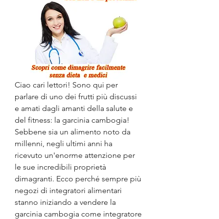
Ciao cari lettori! Sono qui per 
parlare di uno dei frutti più discussi 
e amati dagli amanti della salute e 
del fitness: la garcinia cambogia! 
Sebbene sia un alimento noto da 
millenni, negli ultimi anni ha 
ricevuto un'enorme attenzione per 
le sue incredibili proprietà 
dimagranti. Ecco perché sempre più 
negozi di integratori alimentari 
stanno iniziando a vendere la 
garcinia cambogia come integratore 