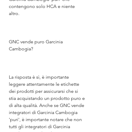
contengono solo HCA e niente 
altro.
GNC vende puro Garcinia 
Cambogia?
La risposta è sì, è importante 
leggere attentamente le etichette 
dei prodotti per assicurarsi che si 
stia acquistando un prodotto puro e 
di alta qualità. Anche se GNC vende 
integratori di Garcinia Cambogia 
'puri', è importante notare che non 
tutti gli integratori di Garcinia 