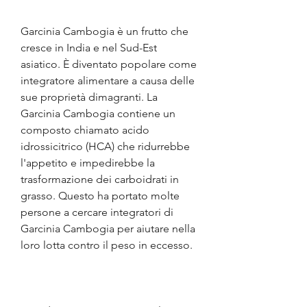
Garcinia Cambogia è un frutto che 
cresce in India e nel Sud-Est 
asiatico. È diventato popolare come 
integratore alimentare a causa delle 
sue proprietà dimagranti. La 
Garcinia Cambogia contiene un 
composto chiamato acido 
idrossicitrico (HCA) che ridurrebbe 
l'appetito e impedirebbe la 
trasformazione dei carboidrati in 
grasso. Questo ha portato molte 
persone a cercare integratori di 
Garcinia Cambogia per aiutare nella 
loro lotta contro il peso in eccesso.