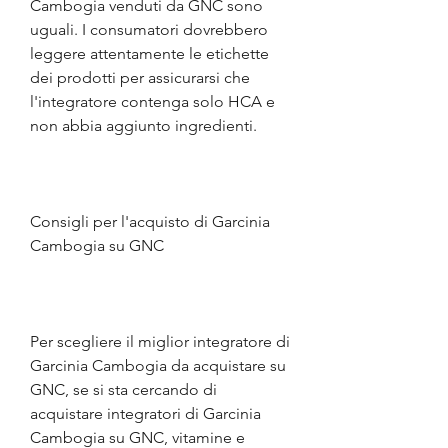
Cambogia venduti da GNC sono 
uguali. I consumatori dovrebbero 
leggere attentamente le etichette 
dei prodotti per assicurarsi che 
l'integratore contenga solo HCA e 
non abbia aggiunto ingredienti.
Consigli per l'acquisto di Garcinia 
Cambogia su GNC
Per scegliere il miglior integratore di 
Garcinia Cambogia da acquistare su 
GNC, se si sta cercando di 
acquistare integratori di Garcinia 
Cambogia su GNC, vitamine e 