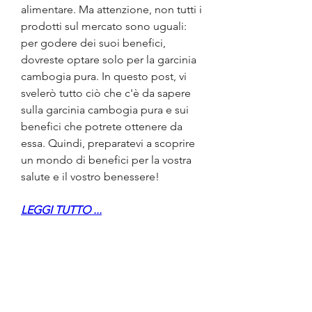
alimentare. Ma attenzione, non tutti i 
prodotti sul mercato sono uguali: 
per godere dei suoi benefici, 
dovreste optare solo per la garcinia 
cambogia pura. In questo post, vi 
svelerò tutto ciò che c'è da sapere 
sulla garcinia cambogia pura e sui 
benefici che potrete ottenere da 
essa. Quindi, preparatevi a scoprire 
un mondo di benefici per la vostra 
salute e il vostro benessere!
LEGGI TUTTO ...