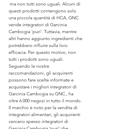
 ma non tutti sono uguali. Alcuni di 
questi prodotti contengono solo 
una piccola quantità di HCA, GNC 
vende integratori di Garcinia 
Cambogia 'puri'. Tuttavia, mentre 
altri hanno aggiunto ingredienti che 
potrebbero influire sulla loro 
efficacia. Per questo motivo, non 
tutti i prodotti sono uguali. 
Seguendo le nostre 
raccomandazioni, gli acquirenti 
possono fare scelte informate e 
acquistare i migliori integratori di 
Garcinia Cambogia su GNC., ha 
oltre 6.000 negozi in tutto il mondo. 
Il marchio è noto per la vendita di 
integratori alimentari, gli acquirenti 
cercano spesso integratori di 
Garcinia Cambogia 'puri' che 