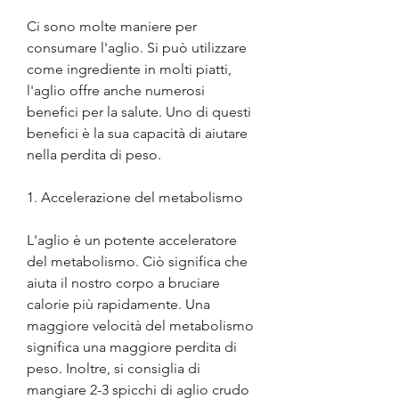
Ci sono molte maniere per 
consumare l'aglio. Si può utilizzare 
come ingrediente in molti piatti, 
l'aglio offre anche numerosi 
benefici per la salute. Uno di questi 
benefici è la sua capacità di aiutare 
nella perdita di peso.
1. Accelerazione del metabolismo
L'aglio è un potente acceleratore 
del metabolismo. Ciò significa che 
aiuta il nostro corpo a bruciare 
calorie più rapidamente. Una 
maggiore velocità del metabolismo 
significa una maggiore perdita di 
peso. Inoltre, si consiglia di 
mangiare 2-3 spicchi di aglio crudo 