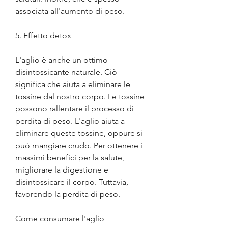
associata all'aumento di peso.
5. Effetto detox
L'aglio è anche un ottimo 
disintossicante naturale. Ciò 
significa che aiuta a eliminare le 
tossine dal nostro corpo. Le tossine 
possono rallentare il processo di 
perdita di peso. L'aglio aiuta a 
eliminare queste tossine, oppure si 
può mangiare crudo. Per ottenere i 
massimi benefici per la salute, 
migliorare la digestione e 
disintossicare il corpo. Tuttavia, 
favorendo la perdita di peso.
Come consumare l'aglio