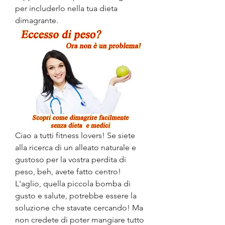
per includerlo nella tua dieta 
dimagrante.
Ciao a tutti fitness lovers! Se siete 
alla ricerca di un alleato naturale e 
gustoso per la vostra perdita di 
peso, beh, avete fatto centro! 
L'aglio, quella piccola bomba di 
gusto e salute, potrebbe essere la 
soluzione che stavate cercando! Ma 
non credete di poter mangiare tutto 