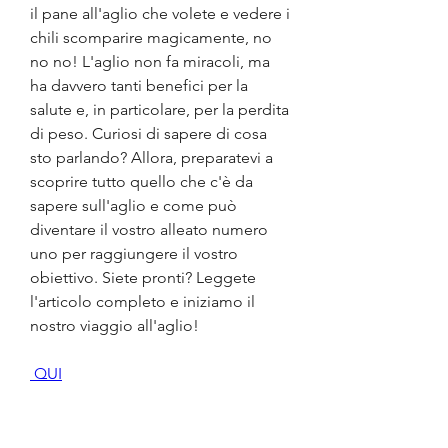
il pane all'aglio che volete e vedere i 
chili scomparire magicamente, no 
no no! L'aglio non fa miracoli, ma 
ha davvero tanti benefici per la 
salute e, in particolare, per la perdita 
di peso. Curiosi di sapere di cosa 
sto parlando? Allora, preparatevi a 
scoprire tutto quello che c'è da 
sapere sull'aglio e come può 
diventare il vostro alleato numero 
uno per raggiungere il vostro 
obiettivo. Siete pronti? Leggete 
l'articolo completo e iniziamo il 
nostro viaggio all'aglio!
 QUI