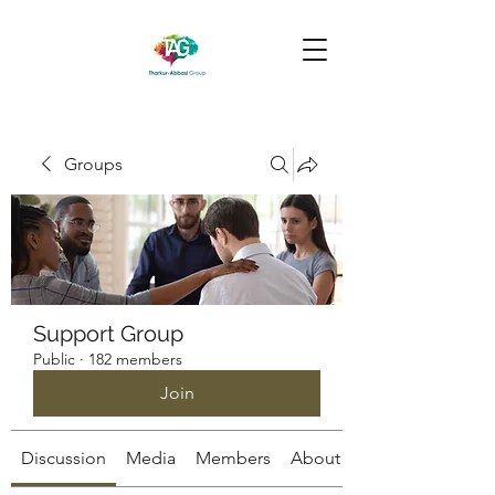
Groups
Support Group
Public
·
182 members
Join
Discussion
Media
Members
About