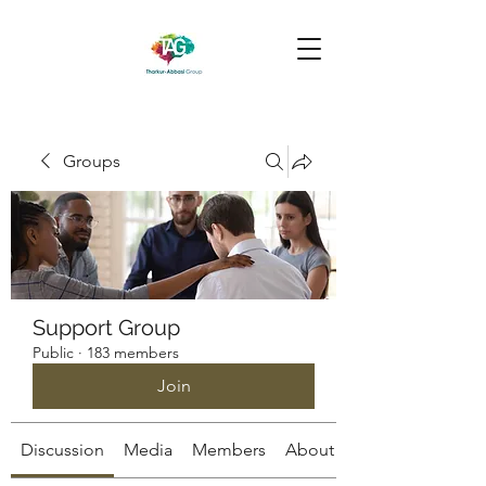
Groups
Support Group
Public
·
183 members
Join
Discussion
Media
Members
About