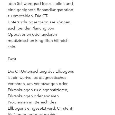
 den Schweregrad festzustellen und 
eine geeignete Behandlungsoption 
zu empfehlen. Die CT-
Untersuchungsergebnisse können 
auch bei der Planung von 
Operationen oder anderen 
medizinischen Eingriffen hilfreich 
sein.
Fazit
Die CT-Untersuchung des Ellbogens 
ist ein wertvolles diagnostisches 
Verfahren, um Verletzungen oder 
Erkrankungen zu diagnostizieren, 
Erkrankungen oder anderen 
Problemen im Bereich des 
Ellbogens eingesetzt wird. CT steht 
für Computertomographie, 