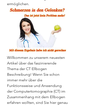
ermöglichen.
Willkommen zu unserem neuesten 
Artikel über das faszinierende 
Thema der CT Ellbogen 
Beschreibung! Wenn Sie schon 
immer mehr über die 
Funktionsweise und Anwendung 
der Computertomographie (CT) im 
Zusammenhang mit dem Ellbogen 
erfahren wollten, sind Sie hier genau 