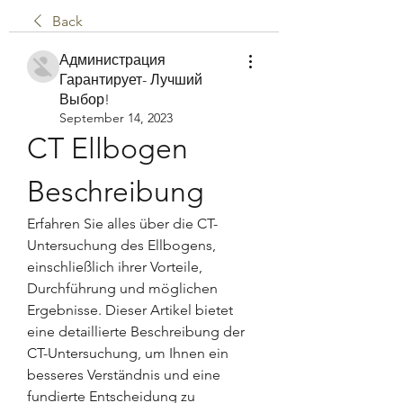
Back
Администрация
Гарантирует- Лучший
Выбор!
September 14, 2023
CT Ellbogen 
Beschreibung
Erfahren Sie alles über die CT-
Untersuchung des Ellbogens, 
einschließlich ihrer Vorteile, 
Durchführung und möglichen 
Ergebnisse. Dieser Artikel bietet 
eine detaillierte Beschreibung der 
CT-Untersuchung, um Ihnen ein 
besseres Verständnis und eine 
fundierte Entscheidung zu 