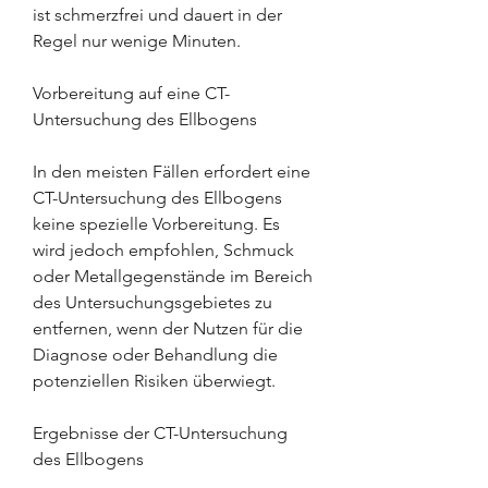
ist schmerzfrei und dauert in der 
Regel nur wenige Minuten.
Vorbereitung auf eine CT-
Untersuchung des Ellbogens
In den meisten Fällen erfordert eine 
CT-Untersuchung des Ellbogens 
keine spezielle Vorbereitung. Es 
wird jedoch empfohlen, Schmuck 
oder Metallgegenstände im Bereich 
des Untersuchungsgebietes zu 
entfernen, wenn der Nutzen für die 
Diagnose oder Behandlung die 
potenziellen Risiken überwiegt.
Ergebnisse der CT-Untersuchung 
des Ellbogens