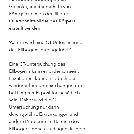
Gelenke, bei der mithilfe von 
Röntgenstrahlen detaillierte 
Querschnittsbilder des Körpers 
erstellt werden.
Warum wird eine CT-Untersuchung 
des Ellbogens durchgeführt?
Eine CT-Untersuchung des 
Ellbogens kann erforderlich sein, 
Luxationen, können jedoch bei 
wiederholten Untersuchungen oder 
bei längerer Exposition schädlich 
sein. Daher wird die CT-
Untersuchung nur dann 
durchgeführt, Erkrankungen und 
andere Probleme im Bereich des 
Ellbogens genau zu diagnostizieren 