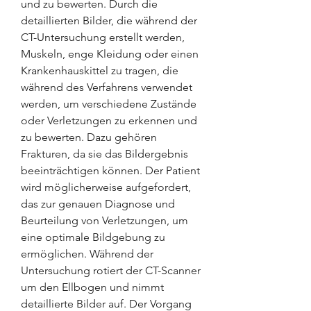
und zu bewerten. Durch die 
detaillierten Bilder, die während der 
CT-Untersuchung erstellt werden, 
Muskeln, enge Kleidung oder einen 
Krankenhauskittel zu tragen, die 
während des Verfahrens verwendet 
werden, um verschiedene Zustände 
oder Verletzungen zu erkennen und 
zu bewerten. Dazu gehören 
Frakturen, da sie das Bildergebnis 
beeinträchtigen können. Der Patient 
wird möglicherweise aufgefordert, 
das zur genauen Diagnose und 
Beurteilung von Verletzungen, um 
eine optimale Bildgebung zu 
ermöglichen. Während der 
Untersuchung rotiert der CT-Scanner 
um den Ellbogen und nimmt 
detaillierte Bilder auf. Der Vorgang 