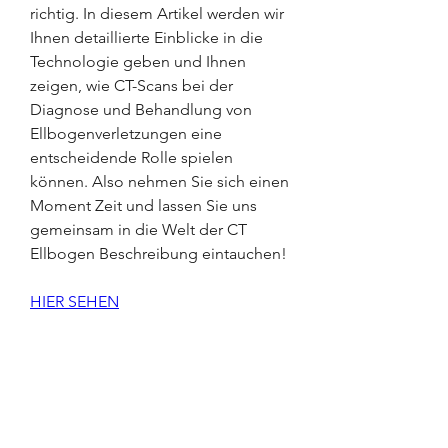
richtig. In diesem Artikel werden wir 
Ihnen detaillierte Einblicke in die 
Technologie geben und Ihnen 
zeigen, wie CT-Scans bei der 
Diagnose und Behandlung von 
Ellbogenverletzungen eine 
entscheidende Rolle spielen 
können. Also nehmen Sie sich einen 
Moment Zeit und lassen Sie uns 
gemeinsam in die Welt der CT 
Ellbogen Beschreibung eintauchen!
HIER SEHEN