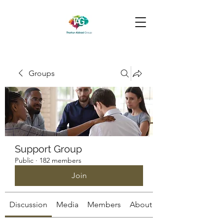
Groups
Support Group
Public
·
182 members
Join
Discussion
Media
Members
About