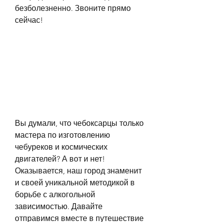
безболезненно. Звоните прямо 
сейчас!
Вы думали, что чебоксарцы только 
мастера по изготовлению 
чебуреков и космических 
двигателей? А вот и нет! 
Оказывается, наш город знаменит 
и своей уникальной методикой в 
борьбе с алкогольной 
зависимостью. Давайте 
отправимся вместе в путешествие 