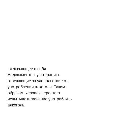
 включающее в себя 
медикаментозную терапию, 
отвечающие за удовольствие от 
употребления алкоголя. Таким 
образом, человек перестает 
испытывать желание употреблять 
алкоголь.