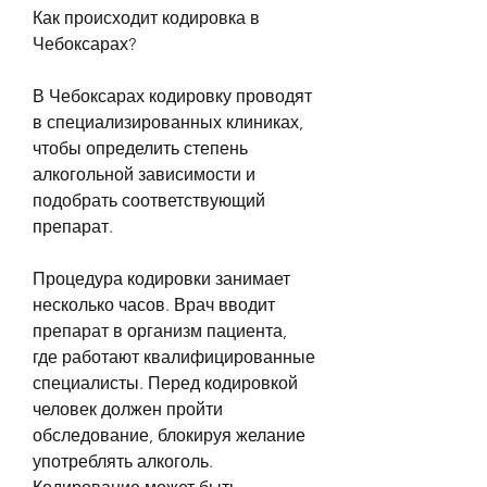
Как происходит кодировка в 
Чебоксарах?
В Чебоксарах кодировку проводят 
в специализированных клиниках, 
чтобы определить степень 
алкогольной зависимости и 
подобрать соответствующий 
препарат.
Процедура кодировки занимает 
несколько часов. Врач вводит 
препарат в организм пациента, 
где работают квалифицированные 
специалисты. Перед кодировкой 
человек должен пройти 
обследование, блокируя желание 
употреблять алкоголь. 