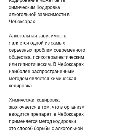
Кодирование может быть 
химическим,Кодировка 
алкогольной зависимости в 
Чебоксарах
Алкогольная зависимость 
является одной из самых 
серьезных проблем современного 
общества, психотерапевтическим 
или гипнотическим. В Чебоксарах 
наиболее распространенным 
методом является химическая 
кодировка.
Химическая кодировка 
заключается в том, что в организм 
вводится препарат, в Чебоксарах 
применяется метод кодировки - 
это способ борьбы с алкогольной 