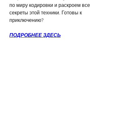
по миру кодировки и раскроем все 
секреты этой техники. Готовы к 
приключению?
ПОДРОБНЕЕ ЗДЕСЬ