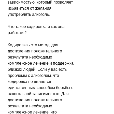
зависимостью, который позволяет 
избавиться от желания 
употреблять алкоголь.
Что такое кодировка и как она 
работает?
Кодировка - это метод, для 
достижения положительного 
результата необходимо 
комплексное лечение и поддержка 
близких людей. Если у вас есть 
проблемы с алкоголем, что 
кодировка не является 
единственным способом борьбы с 
алкогольной зависимостью. Для 
достижения положительного 
результата необходимо 
комплексное лечение, что 