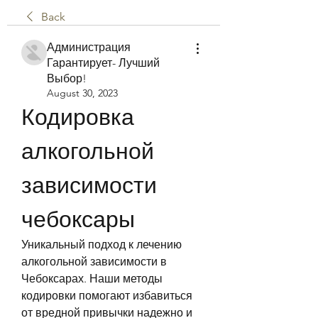
Back
Администрация
Гарантирует- Лучший
Выбор!
August 30, 2023
Кодировка 
алкогольной 
зависимости 
чебоксары
Уникальный подход к лечению 
алкогольной зависимости в 
Чебоксарах. Наши методы 
кодировки помогают избавиться 
от вредной привычки надежно и 