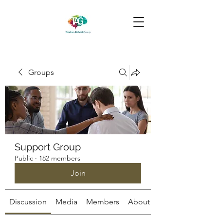
Groups
Support Group
Public
·
182 members
Join
Discussion
Media
Members
About