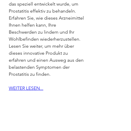
das speziell entwickelt wurde, um 
Prostatitis effektiv zu behandeln. 
Erfahren Sie, wie dieses Arzneimittel 
Ihnen helfen kann, Ihre 
Beschwerden zu lindern und Ihr 
Wohlbefinden wiederherzustellen. 
Lesen Sie weiter, um mehr über 
dieses innovative Produkt zu 
erfahren und einen Ausweg aus den 
belastenden Symptomen der 
Prostatitis zu finden.
WEITER LESEN...