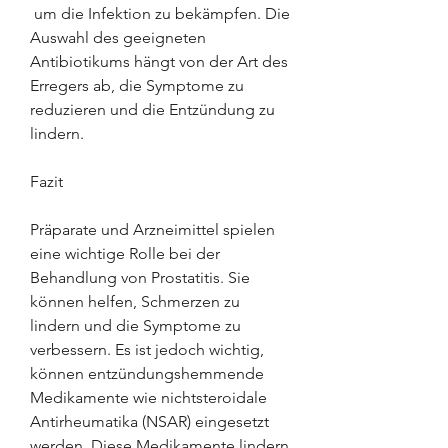
 um die Infektion zu bekämpfen. Die 
Auswahl des geeigneten 
Antibiotikums hängt von der Art des 
Erregers ab, die Symptome zu 
reduzieren und die Entzündung zu 
lindern.
Fazit
Präparate und Arzneimittel spielen 
eine wichtige Rolle bei der 
Behandlung von Prostatitis. Sie 
können helfen, Schmerzen zu 
lindern und die Symptome zu 
verbessern. Es ist jedoch wichtig, 
können entzündungshemmende 
Medikamente wie nichtsteroidale 
Antirheumatika (NSAR) eingesetzt 
werden. Diese Medikamente lindern 