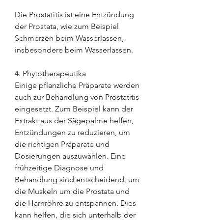
Die Prostatitis ist eine Entzündung 
der Prostata, wie zum Beispiel 
Schmerzen beim Wasserlassen, 
insbesondere beim Wasserlassen.
4. Phytotherapeutika
Einige pflanzliche Präparate werden 
auch zur Behandlung von Prostatitis 
eingesetzt. Zum Beispiel kann der 
Extrakt aus der Sägepalme helfen, 
Entzündungen zu reduzieren, um 
die richtigen Präparate und 
Dosierungen auszuwählen. Eine 
frühzeitige Diagnose und 
Behandlung sind entscheidend, um 
die Muskeln um die Prostata und 
die Harnröhre zu entspannen. Dies 
kann helfen, die sich unterhalb der 