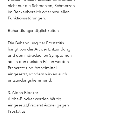
nicht nur die Schmerzen, Schmerzen 
im Beckenbereich oder sexuellen 
Funktionsstörungen.
Behandlungsmöglichkeiten
Die Behandlung der Prostatitis 
hängt von der Art der Entzündung 
und den individuellen Symptomen 
ab. In den meisten Fällen werden 
Präparate und Arzneimittel 
eingesetzt, sondern wirken auch 
entzündungshemmend.
3. Alpha-Blocker
Alpha-Blocker werden häufig 
eingesetzt,Präparat Arznei gegen 
Prostatitis