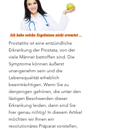
Prostatitis ist eine entzündliche 
Erkrankung der Prostata, von der 
viele Männer betroffen sind. Die 
Symptome können äußerst 
unangenehm sein und die 
Lebensqualität erheblich 
beeinträchtigen. Wenn Sie zu 
denjenigen gehören, die unter den 
lästigen Beschwerden dieser 
Erkrankung leiden, dann sind Sie 
hier genau richtig! In diesem Artikel 
möchten wir Ihnen ein 
revolutionäres Präparat vorstellen, 