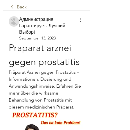
Back
Администрация
Гарантирует- Лучший
Выбор!
September 13, 2023
Praparat arznei 
gegen prostatitis
Präparat Arznei gegen Prostatitis – 
Informationen, Dosierung und 
Anwendungshinweise. Erfahren Sie 
mehr über die wirksame 
Behandlung von Prostatitis mit 
diesem medizinischen Präparat.