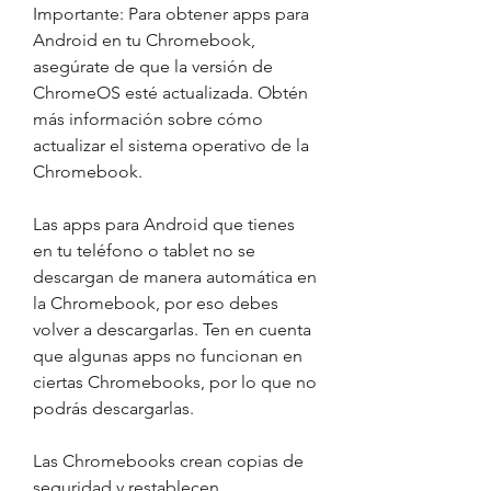
Importante: Para obtener apps para 
Android en tu Chromebook, 
asegúrate de que la versión de 
ChromeOS esté actualizada. Obtén 
más información sobre cómo 
actualizar el sistema operativo de la 
Chromebook.
Las apps para Android que tienes 
en tu teléfono o tablet no se 
descargan de manera automática en 
la Chromebook, por eso debes 
volver a descargarlas. Ten en cuenta 
que algunas apps no funcionan en 
ciertas Chromebooks, por lo que no 
podrás descargarlas.
Las Chromebooks crean copias de 
seguridad y restablecen 