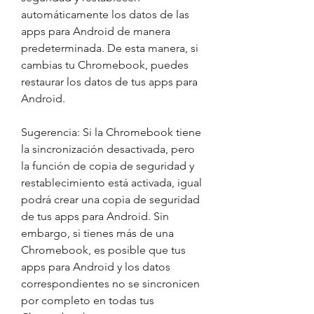
automáticamente los datos de las 
apps para Android de manera 
predeterminada. De esta manera, si 
cambias tu Chromebook, puedes 
restaurar los datos de tus apps para 
Android.
Sugerencia: Si la Chromebook tiene 
la sincronización desactivada, pero 
la función de copia de seguridad y 
restablecimiento está activada, igual 
podrá crear una copia de seguridad 
de tus apps para Android. Sin 
embargo, si tienes más de una 
Chromebook, es posible que tus 
apps para Android y los datos 
correspondientes no se sincronicen 
por completo en todas tus 