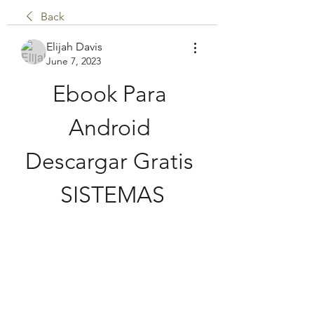
Back
Elijah Davis
June 7, 2023
Ebook Para 
Android 
Descargar Gratis 
SISTEMAS