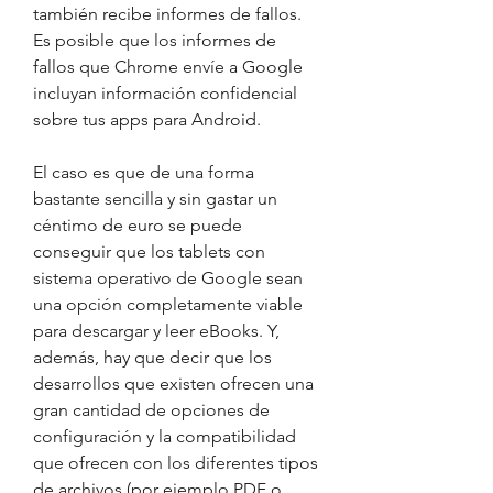
también recibe informes de fallos. 
Es posible que los informes de 
fallos que Chrome envíe a Google 
incluyan información confidencial 
sobre tus apps para Android.
El caso es que de una forma 
bastante sencilla y sin gastar un 
céntimo de euro se puede 
conseguir que los tablets con 
sistema operativo de Google sean 
una opción completamente viable 
para descargar y leer eBooks. Y, 
además, hay que decir que los 
desarrollos que existen ofrecen una 
gran cantidad de opciones de 
configuración y la compatibilidad 
que ofrecen con los diferentes tipos 
de archivos (por ejemplo PDF o 