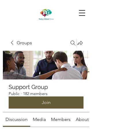
Groups
Support Group
Public
·
182 members
Join
Discussion
Media
Members
About