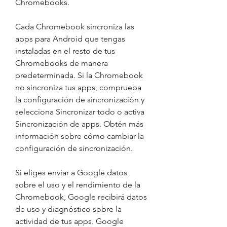
Chromebooks.
Cada Chromebook sincroniza las 
apps para Android que tengas 
instaladas en el resto de tus 
Chromebooks de manera 
predeterminada. Si la Chromebook 
no sincroniza tus apps, comprueba 
la configuración de sincronización y 
selecciona Sincronizar todo o activa 
Sincronización de apps. Obtén más 
información sobre cómo cambiar la 
configuración de sincronización.
Si eliges enviar a Google datos 
sobre el uso y el rendimiento de la 
Chromebook, Google recibirá datos 
de uso y diagnóstico sobre la 
actividad de tus apps. Google 