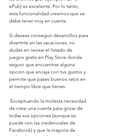
ePub) es excelente. Por lo tanto, 
esta funcionalidad creemos que se 
debe tener muy en cuenta.
Si deseas conseguir desarrollos para 
divertirte en las vacaciones, no 
dudes en revisar el listado de 
juegos gratis en Play Store donde 
seguro que encuentras alguna 
opción que encaja con tus gustos y 
permite que pases buenos ratos en 
el tiempo libre que tienes.
 Exceptuando la molesta necesidad 
de crear una cuenta para gozar de 
todas sus opciones (aunque se 
puede con las credenciales de 
Facebook) y que la mayoría de 