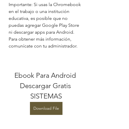
Importante: Si usas la Chromebook 
en el trabajo o una institución 
educativa, es posible que no 
puedas agregar Google Play Store 
ni descargar apps para Android. 
Para obtener más información, 
comunícate con tu administrador.
Ebook Para Android 
Descargar Gratis 
SISTEMAS
Download File