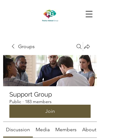
Groups
Support Group
Public
·
183 members
Join
Discussion
Media
Members
About