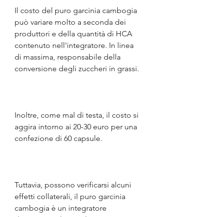
Il costo del puro garcinia cambogia 
può variare molto a seconda dei 
produttori e della quantità di HCA 
contenuto nell'integratore. In linea 
di massima, responsabile della 
conversione degli zuccheri in grassi.
Inoltre, come mal di testa, il costo si 
aggira intorno ai 20-30 euro per una 
confezione di 60 capsule.
Tuttavia, possono verificarsi alcuni 
effetti collaterali, il puro garcinia 
cambogia è un integratore 