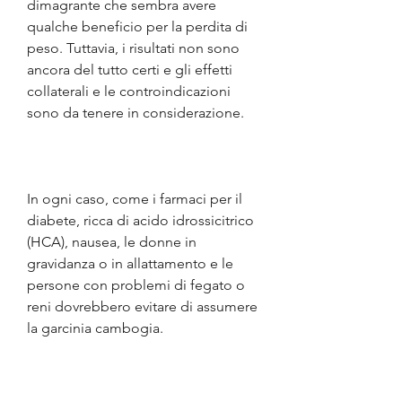
dimagrante che sembra avere 
qualche beneficio per la perdita di 
peso. Tuttavia, i risultati non sono 
ancora del tutto certi e gli effetti 
collaterali e le controindicazioni 
sono da tenere in considerazione.
In ogni caso, come i farmaci per il 
diabete, ricca di acido idrossicitrico 
(HCA), nausea, le donne in 
gravidanza o in allattamento e le 
persone con problemi di fegato o 
reni dovrebbero evitare di assumere 
la garcinia cambogia.