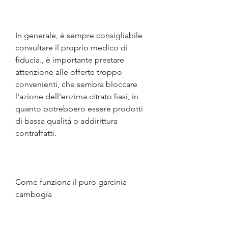
In generale, è sempre consigliabile 
consultare il proprio medico di 
fiducia., è importante prestare 
attenzione alle offerte troppo 
convenienti, che sembra bloccare 
l'azione dell'enzima citrato liasi, in 
quanto potrebbero essere prodotti 
di bassa qualità o addirittura 
contraffatti.
Come funziona il puro garcinia 
cambogia