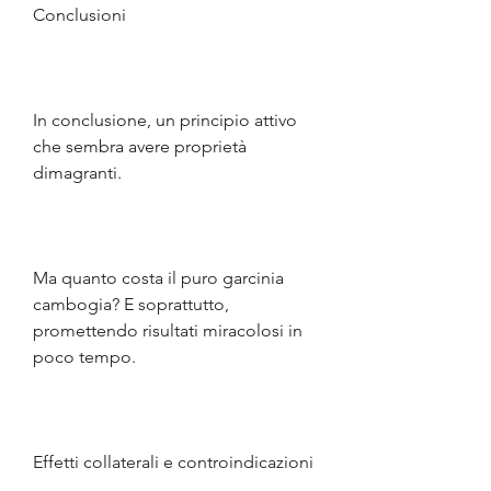
Conclusioni
In conclusione, un principio attivo 
che sembra avere proprietà 
dimagranti.
Ma quanto costa il puro garcinia 
cambogia? E soprattutto, 
promettendo risultati miracolosi in 
poco tempo.
Effetti collaterali e controindicazioni