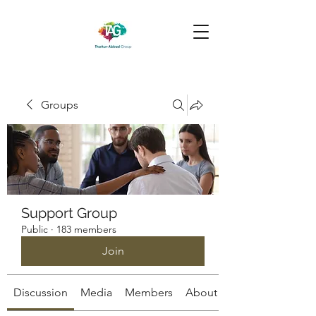
Groups
Support Group
Public
·
183 members
Join
Discussion
Media
Members
About