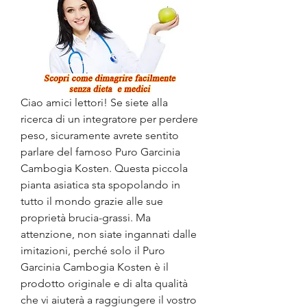
Ciao amici lettori! Se siete alla 
ricerca di un integratore per perdere 
peso, sicuramente avrete sentito 
parlare del famoso Puro Garcinia 
Cambogia Kosten. Questa piccola 
pianta asiatica sta spopolando in 
tutto il mondo grazie alle sue 
proprietà brucia-grassi. Ma 
attenzione, non siate ingannati dalle 
imitazioni, perché solo il Puro 
Garcinia Cambogia Kosten è il 
prodotto originale e di alta qualità 
che vi aiuterà a raggiungere il vostro 