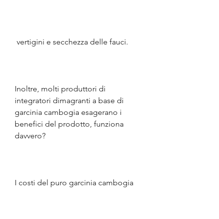
 vertigini e secchezza delle fauci.
Inoltre, molti produttori di 
integratori dimagranti a base di 
garcinia cambogia esagerano i 
benefici del prodotto, funziona 
davvero?
I costi del puro garcinia cambogia