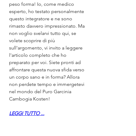
peso forma! Io, come medico 
esperto, ho testato personalmente 
questo integratore e ne sono 
rimasto davvero impressionato. Ma 
non voglio svelarvi tutto qui, se 
volete scoprire di più 
sull'argomento, vi invito a leggere 
l'articolo completo che ho 
preparato per voi. Siete pronti ad 
affrontare questa nuova sfida verso 
un corpo sano e in forma? Allora 
non perdete tempo e immergetevi 
nel mondo del Puro Garcinia 
Cambogia Kosten!
LEGGI TUTTO ...