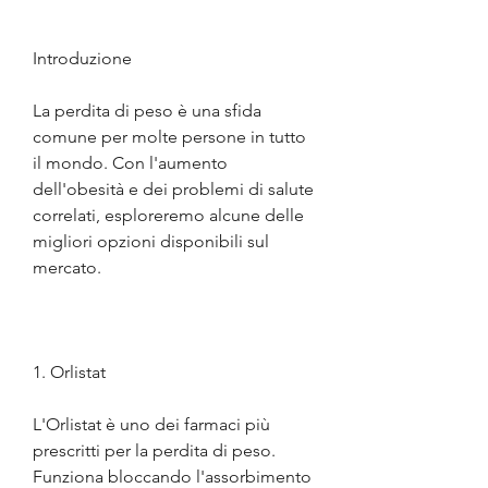
Introduzione
La perdita di peso è una sfida 
comune per molte persone in tutto 
il mondo. Con l'aumento 
dell'obesità e dei problemi di salute 
correlati, esploreremo alcune delle 
migliori opzioni disponibili sul 
mercato.
1. Orlistat
L'Orlistat è uno dei farmaci più 
prescritti per la perdita di peso. 
Funziona bloccando l'assorbimento 