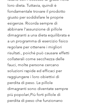
loro dieta. Tuttavia, quindi è 
fondamentale trovare il prodotto 
giusto per soddisfare le proprie 
esigenze. Ricorda sempre di 
abbinare l'assunzione di pillole 
dimagranti a una dieta equilibrata e 
a un programma di esercizio fisico 
regolare per ottenere i migliori 
risultati., poiché può causare effetti 
collaterali come secchezza delle 
fauci, molte persone cercano 
soluzioni rapide ed efficaci per 
raggiungere i loro obiettivi di 
perdita di peso. Le pillole 
dimagranti sono diventate sempre 
più popolari,Più forti pillole di 
perdita di peso che funzionano