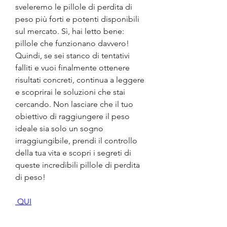
sveleremo le pillole di perdita di 
peso più forti e potenti disponibili 
sul mercato. Sì, hai letto bene: 
pillole che funzionano davvero! 
Quindi, se sei stanco di tentativi 
falliti e vuoi finalmente ottenere 
risultati concreti, continua a leggere 
e scoprirai le soluzioni che stai 
cercando. Non lasciare che il tuo 
obiettivo di raggiungere il peso 
ideale sia solo un sogno 
irraggiungibile, prendi il controllo 
della tua vita e scopri i segreti di 
queste incredibili pillole di perdita 
di peso!
 QUI