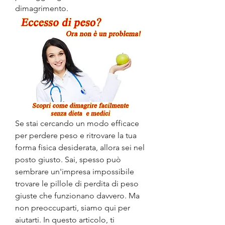
dimagrimento.
Se stai cercando un modo efficace 
per perdere peso e ritrovare la tua 
forma fisica desiderata, allora sei nel 
posto giusto. Sai, spesso può 
sembrare un'impresa impossibile 
trovare le pillole di perdita di peso 
giuste che funzionano davvero. Ma 
non preoccuparti, siamo qui per 
aiutarti. In questo articolo, ti 