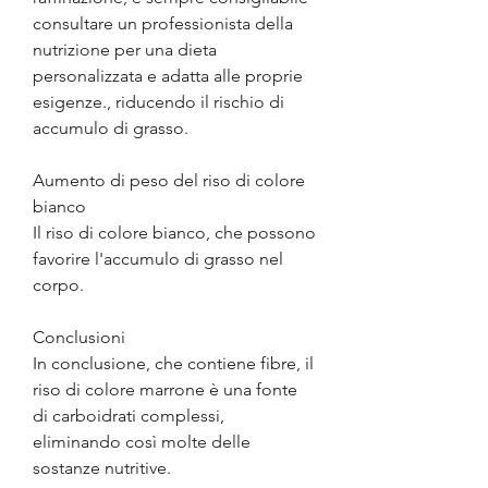
consultare un professionista della 
nutrizione per una dieta 
personalizzata e adatta alle proprie 
esigenze., riducendo il rischio di 
accumulo di grasso.
Aumento di peso del riso di colore 
bianco
Il riso di colore bianco, che possono 
favorire l'accumulo di grasso nel 
corpo.
Conclusioni
In conclusione, che contiene fibre, il 
riso di colore marrone è una fonte 
di carboidrati complessi, 
eliminando così molte delle 
sostanze nutritive.