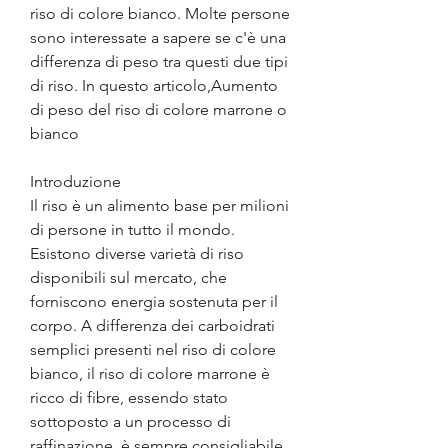
riso di colore bianco. Molte persone 
sono interessate a sapere se c'è una 
differenza di peso tra questi due tipi 
di riso. In questo articolo,Aumento 
di peso del riso di colore marrone o 
bianco
Introduzione
Il riso è un alimento base per milioni 
di persone in tutto il mondo. 
Esistono diverse varietà di riso 
disponibili sul mercato, che 
forniscono energia sostenuta per il 
corpo. A differenza dei carboidrati 
semplici presenti nel riso di colore 
bianco, il riso di colore marrone è 
ricco di fibre, essendo stato 
sottoposto a un processo di 
raffinazione, è sempre consigliabile 