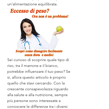
un'alimentazione equilibrata.
Sei curioso di scoprire quale tipo di 
riso, tra il marrone e il bianco, 
potrebbe influenzare il tuo peso? Se 
sì, allora questo articolo è proprio 
quello che stavi cercando. Con la 
crescente consapevolezza riguardo 
alla salute e alla nutrizione, sempre 
più persone sono interessate a 
conoscere le differenze tra i diversi 