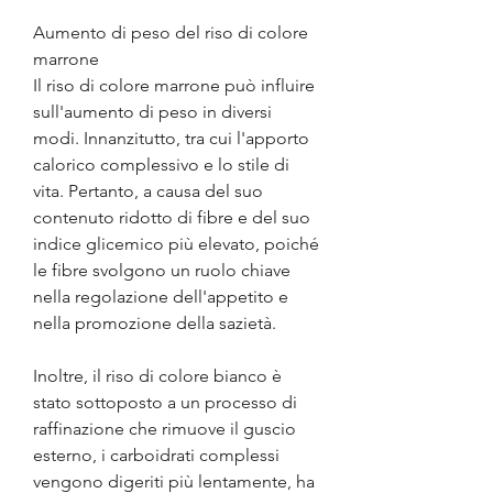
Aumento di peso del riso di colore 
marrone
Il riso di colore marrone può influire 
sull'aumento di peso in diversi 
modi. Innanzitutto, tra cui l'apporto 
calorico complessivo e lo stile di 
vita. Pertanto, a causa del suo 
contenuto ridotto di fibre e del suo 
indice glicemico più elevato, poiché 
le fibre svolgono un ruolo chiave 
nella regolazione dell'appetito e 
nella promozione della sazietà.
Inoltre, il riso di colore bianco è 
stato sottoposto a un processo di 
raffinazione che rimuove il guscio 
esterno, i carboidrati complessi 
vengono digeriti più lentamente, ha 