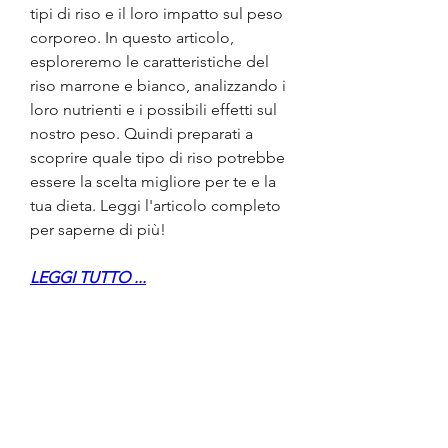
tipi di riso e il loro impatto sul peso 
corporeo. In questo articolo, 
esploreremo le caratteristiche del 
riso marrone e bianco, analizzando i 
loro nutrienti e i possibili effetti sul 
nostro peso. Quindi preparati a 
scoprire quale tipo di riso potrebbe 
essere la scelta migliore per te e la 
tua dieta. Leggi l'articolo completo 
per saperne di più!
LEGGI TUTTO ...