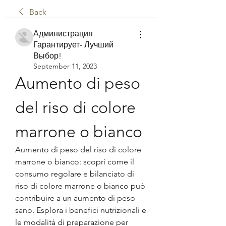
Back
Администрация
Гарантирует- Лучший
Выбор!
September 11, 2023
Aumento di peso 
del riso di colore 
marrone o bianco
Aumento di peso del riso di colore 
marrone o bianco: scopri come il 
consumo regolare e bilanciato di 
riso di colore marrone o bianco può 
contribuire a un aumento di peso 
sano. Esplora i benefici nutrizionali e 
le modalità di preparazione per 