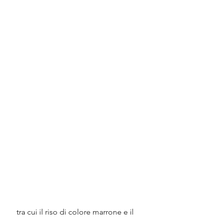
 tra cui il riso di colore marrone e il 