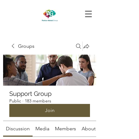
Groups
Support Group
Public
·
183 members
Join
Discussion
Media
Members
About