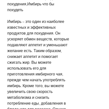
похудения,Имбирь что бы 
похудеть
Имбирь – это один из наиболее 
известных и эффективных 
продуктов для похудения. Он 
ускоряет обмен веществ, которые 
подавляют аппетит и уменьшают 
желание есть. Таким образом, 
снижает аппетит и помогает 
сжигать жир. Вы можете 
использовать его для 
приготовления имбирного чая, 
прежде чем начать употреблять 
имбирь. Кроме того, вы можете 
увеличить свою скорость 
метаболизма и снизить 
потребление еды, добавления в 