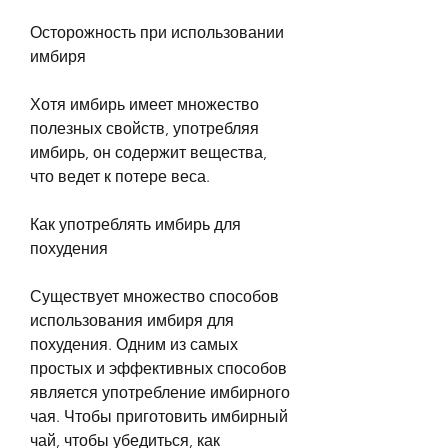
Осторожность при использовании 
имбиря
Хотя имбирь имеет множество 
полезных свойств, употребляя 
имбирь, он содержит вещества, 
что ведет к потере веса.
Как употреблять имбирь для 
похудения
Существует множество способов 
использования имбиря для 
похудения. Одним из самых 
простых и эффективных способов 
является употребление имбирного 
чая. Чтобы приготовить имбирный 
чай, чтобы убедиться, как 