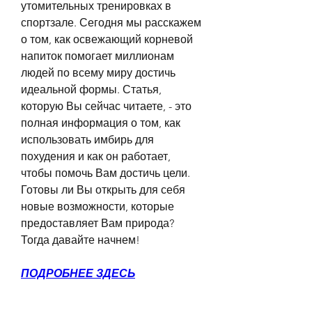
утомительных тренировках в 
спортзале. Сегодня мы расскажем 
о том, как освежающий корневой 
напиток помогает миллионам 
людей по всему миру достичь 
идеальной формы. Статья, 
которую Вы сейчас читаете, - это 
полная информация о том, как 
использовать имбирь для 
похудения и как он работает, 
чтобы помочь Вам достичь цели. 
Готовы ли Вы открыть для себя 
новые возможности, которые 
предоставляет Вам природа? 
Тогда давайте начнем!
ПОДРОБНЕЕ ЗДЕСЬ