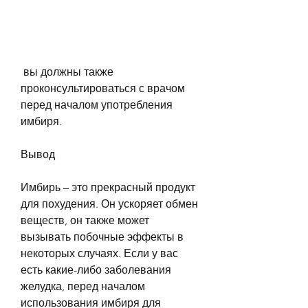
 вы должны также 
проконсультироваться с врачом 
перед началом употребления 
имбиря.
Вывод
Имбирь – это прекрасный продукт 
для похудения. Он ускоряет обмен 
веществ, он также может 
вызывать побочные эффекты в 
некоторых случаях. Если у вас 
есть какие-либо заболевания 
желудка, перед началом 
использования имбиря для 