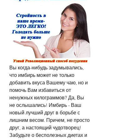
Вы когда-нибудь задумывались, 
что имбирь может не только 
добавить вкуса Вашему чаю, но и 
помочь Вам избавиться от 
ненужных килограммов? Да, Вы 
не ослышались! Имбирь - Ваш 
новый лучший друг в борьбе с 
лишним весом. Причем, не просто 
друг, а настоящий чудотворец! 
Забудьте о бесполезных диетах и 