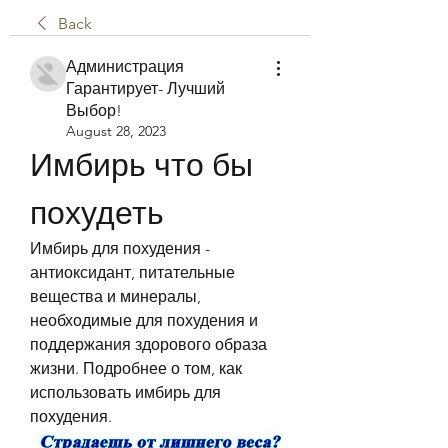
Back
Администрация
Гарантирует- Лучший
Выбор!
August 28, 2023
Имбирь что бы 
похудеть
Имбирь для похудения - 
антиоксидант, питательные 
вещества и минералы, 
необходимые для похудения и 
поддержания здорового образа 
жизни. Подробнее о том, как 
использовать имбирь для 
похудения.