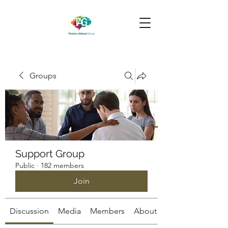
Groups
Support Group
Public
·
182 members
Join
Discussion
Media
Members
About