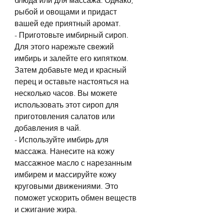
блюда или для массажа. Однако, 
рыбой и овощами и придаст 
вашей еде приятный аромат. 
- Приготовьте имбирный сироп. 
Для этого нарежьте свежий 
имбирь и залейте его кипятком. 
Затем добавьте мед и красный 
перец и оставьте настояться на 
несколько часов. Вы можете 
использовать этот сироп для 
приготовления салатов или 
добавления в чай. 
- Используйте имбирь для 
массажа. Нанесите на кожу 
массажное масло с нарезанным 
имбирем и массируйте кожу 
круговыми движениями. Это 
поможет ускорить обмен веществ 
и сжигание жира.