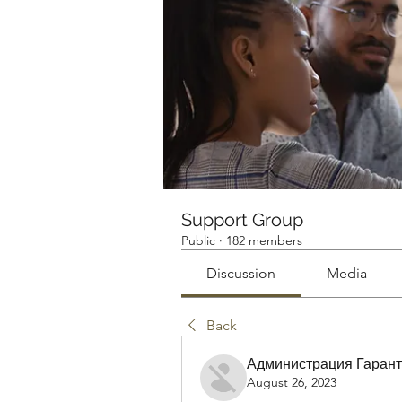
Support Group
Public
·
182 members
Discussion
Media
Back
Администрация Гарант
August 26, 2023